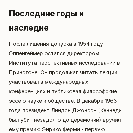
Последние годы и
наследие
После лишения допуска в 1954 году
Оппенгеймер остался директором
Института перспективных исследований в
Принстоне. Он продолжал читать лекции,
участвовал в международных
конференциях и публиковал философские
эссе о науке и обществе. В декабре 1963
года президент Линдон Джонсон (Кеннеди
был убит незадолго до церемонии) вручил
ему премию Энрико Ферми - первую