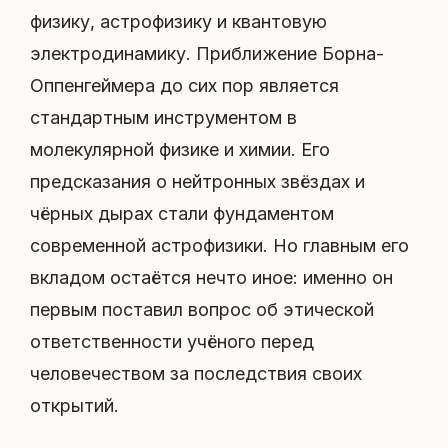
физику, астрофизику и квантовую
электродинамику. Приближение Борна-
Оппенгеймера до сих пор является
стандартным инструментом в
молекулярной физике и химии. Его
предсказания о нейтронных звёздах и
чёрных дырах стали фундаментом
современной астрофизики. Но главным его
вкладом остаётся нечто иное: именно он
первым поставил вопрос об этической
ответственности учёного перед
человечеством за последствия своих
открытий.