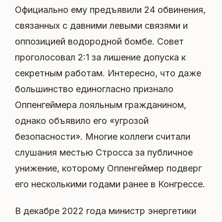
Официально ему предъявили 24 обвинения,
связанных с давними левыми связями и
оппозицией водородной бомбе. Совет
проголосовал 2:1 за лишение допуска к
секретным работам. Интересно, что даже
большинство единогласно признало
Оппенгеймера лояльным гражданином,
однако объявило его «угрозой
безопасности». Многие коллеги считали
слушания местью Стросса за публичное
унижение, которому Оппенгеймер подверг
его несколькими годами ранее в Конгрессе.
В декабре 2022 года министр энергетики