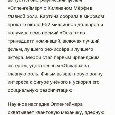
«Оппенгеймер» с Киллианом Мёрфи в
главной роли. Картина собрала в мировом
прокате около 952 миллионов долларов и
получила семь премий «Оскар» из
тринадцати номинаций, включая лучший
фильм, лучшего режиссёра и лучшего
актёра. Мёрфи стал первым ирландским
актёром, удостоенным «Оскара» за
главную роль. Фильм вызвал новую волну
интереса к фигуре учёного и ускорил его
официальную реабилитацию.
Научное наследие Оппенгеймера
охватывает квантовую механику, ядерную