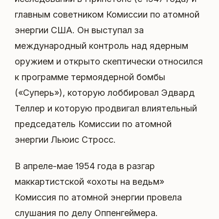
главным советником Комиссии по атомной
энергии США. Он выступал за
международный контроль над ядерным
оружием и открыто скептически относился
к программе термоядерной бомбы
(«Суперь»), которую лоббировал Эдвард
Теллер и которую продвигал влиятельный
председатель Комиссии по атомной
энергии Льюис Стросс.
В апреле-мае 1954 года в разгар
маккартистской «охоты на ведьм»
Комиссия по атомной энергии провела
слушания по делу Оппенгеймера.