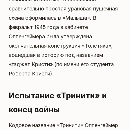
сравнительно простая урановая пушечная
схема оформилась в «Малыша». В
февральт 1945 года в кабинете
Оппенгеймера была утверждена
окончательная конструкция «Толстяка»,
вошедшая в историю под названием
«гаджет Кристи» (по имени его студента
Роберта Кристи).
Испытание «Тринити» и
конец войны
Кодовое название «Тринити» Оппенгеймер