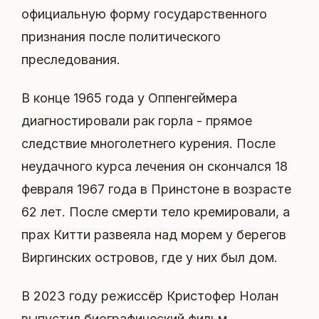
официальную форму государственного
признания после политического
преследования.
В конце 1965 года у Оппенгеймера
диагностировали рак горла - прямое
следствие многолетнего курения. После
неудачного курса лечения он скончался 18
февраля 1967 года в Принстоне в возрасте
62 лет. После смерти тело кремировали, а
прах Китти развеяла над морем у берегов
Виргинских островов, где у них был дом.
В 2023 году режиссёр Кристофер Нолан
выпустил биографический фильм