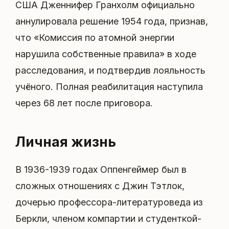
США Дженнифер Гранхолм официально
аннулировала решение 1954 года, признав,
что «Комиссия по атомной энергии
нарушила собственные правила» в ходе
расследования, и подтвердив лояльность
учёного. Полная реабилитация наступила
через 68 лет после приговора.
Личная жизнь
В 1936-1939 годах Оппенгеймер был в
сложных отношениях с Джин Тэтлок,
дочерью профессора-литературоведа из
Беркли, членом компартии и студенткой-