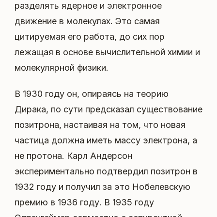
разделять ядерное и электронное
движение в молекулах. Это самая
цитируемая его работа, до сих пор
лежащая в основе вычислительной химии и
молекулярной физики.
В 1930 году он, опираясь на теорию
Дирака, по сути предсказал существование
позитрона, настаивая на том, что новая
частица должна иметь массу электрона, а
не протона. Карл Андерсон
экспериментально подтвердил позитрон в
1932 году и получил за это Нобелевскую
премию в 1936 году. В 1935 году