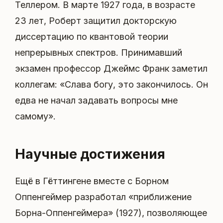
Теллером. В марте 1927 года, в возрасте
23 лет, Роберт защитил докторскую
диссертацию по квантовой теории
непрерывных спектров. Принимавший
экзамен профессор Джеймс Франк заметил
коллегам: «Слава богу, это закончилось. Он
едва не начал задавать вопросы мне
самому».
Научные достижения
Ещё в Гёттингене вместе с Борном
Оппенгеймер разработал «приближение
Борна-Оппенгеймера» (1927), позволяющее