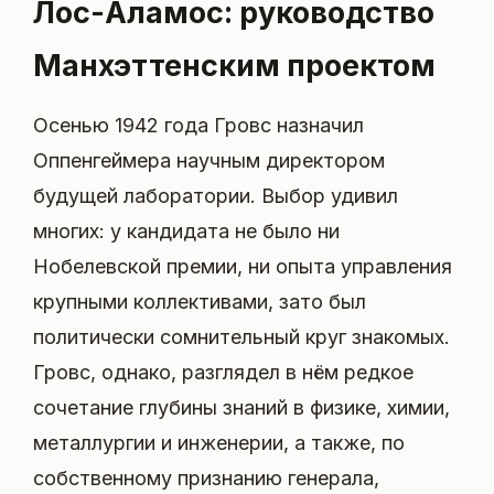
Лос-Аламос: руководство
Манхэттенским проектом
Осенью 1942 года Гровс назначил
Оппенгеймера научным директором
будущей лаборатории. Выбор удивил
многих: у кандидата не было ни
Нобелевской премии, ни опыта управления
крупными коллективами, зато был
политически сомнительный круг знакомых.
Гровс, однако, разглядел в нём редкое
сочетание глубины знаний в физике, химии,
металлургии и инженерии, а также, по
собственному признанию генерала,