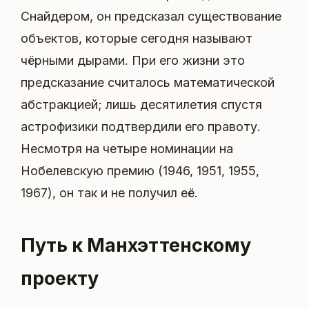
Снайдером, он предсказал существование
объектов, которые сегодня называют
чёрными дырами. При его жизни это
предсказание считалось математической
абстракцией; лишь десятилетия спустя
астрофизики подтвердили его правоту.
Несмотря на четыре номинации на
Нобелевскую премию (1946, 1951, 1955,
1967), он так и не получил её.
Путь к Манхэттенскому
проекту