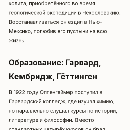
колита, приобретённого во время
геологической экспедиции в Чехословакию.
Восстанавливаться он ездил в Нью-
Мексико, полюбив его пустыни на всю
жизнь.
Образование: Гарвард,
Кембридж, Гёттинген
В 1922 году Оппенгеймер поступил в
Гарвардский колледж, где изучал химию,
но параллельно слушал курсы по истории,
литературе и философии. Вместо
стандартных четырёх курсов он брал