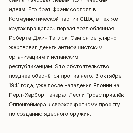
идеям. Его брат Фрэнк состоял в
Коммунистической партии США, в тех же
кругах вращалась первая возлюбленная
Роберта Джин Тэтлок. Сам он регулярно
жертвовал деньги антифашистским
организациям и испанским
республиканцам. Это обстоятельство
позднее обернётся против него. В октябре
1941 года, уже после нападения Японии на
Перл-Харбор, генерал Лесли Гровс привлёк
Оппенгеймера к сверхсекретному проекту
по созданию ядерного оружия.