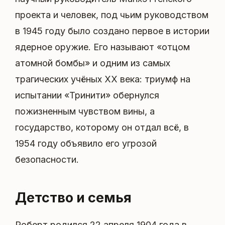
проекта и человек, под чьим руководством
в 1945 году было создано первое в истории
ядерное оружие. Его называют «отцом
атомной бомбы» и одним из самых
трагических учёных XX века: триумф на
испытании «Тринити» обернулся
пожизненным чувством вины, а
государство, которому он отдал всё, в
1954 году объявило его угрозой
безопасности.
Детство и семья
Роберт родился 22 апреля 1904 года в