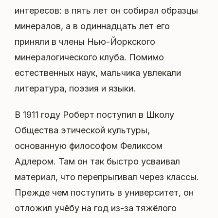
интересов: в пять лет он собирал образцы
минералов, а в одиннадцать лет его
приняли в члены Нью-Йоркского
минералогического клуба. Помимо
естественных наук, мальчика увлекали
литература, поэзия и языки.
В 1911 году Роберт поступил в Школу
Общества этической культуры,
основанную философом Феликсом
Адлером. Там он так быстро усваивал
материал, что перепрыгивал через классы.
Прежде чем поступить в университет, он
отложил учёбу на год из-за тяжёлого